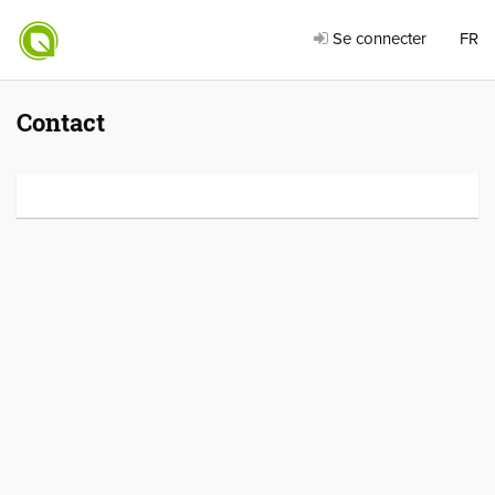
Se connecter
FR
Contact