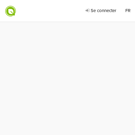
Se connecter
FR