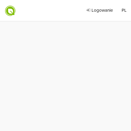
Logowanie
PL