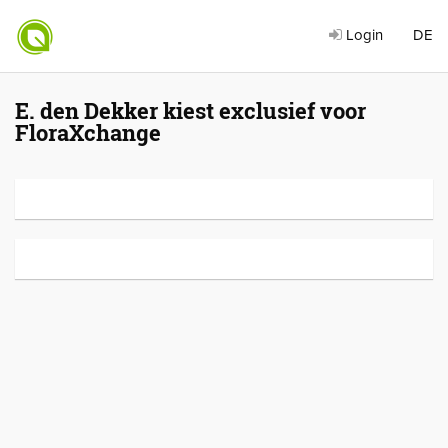
Login
DE
E. den Dekker kiest exclusief voor
FloraXchange