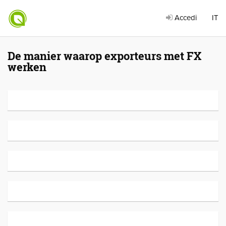
Accedi
IT
De manier waarop exporteurs met FX
werken