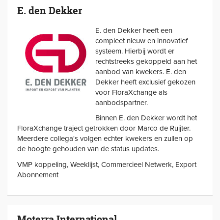
E. den Dekker
E. den Dekker heeft een
compleet nieuw en innovatief
systeem. Hierbij wordt er
rechtstreeks gekoppeld aan het
aanbod van kwekers. E. den
Dekker heeft exclusief gekozen
voor FloraXchange als
aanbodspartner.
Binnen E. den Dekker wordt het
FloraXchange traject getrokken door Marco de Ruijter.
Meerdere collega's volgen echter kwekers en zullen op
de hoogte gehouden van de status updates.
VMP koppeling, Weeklijst, Commercieel Netwerk, Export
Abonnement
Moterra International