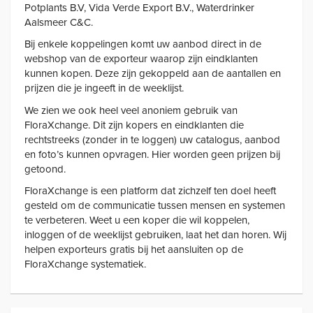
Potplants B.V, Vida Verde Export B.V., Waterdrinker
Aalsmeer C&C.
Bij enkele koppelingen komt uw aanbod direct in de
webshop van de exporteur waarop zijn eindklanten
kunnen kopen. Deze zijn gekoppeld aan de aantallen en
prijzen die je ingeeft in de weeklijst.
We zien we ook heel veel anoniem gebruik van
FloraXchange. Dit zijn kopers en eindklanten die
rechtstreeks (zonder in te loggen) uw catalogus, aanbod
en foto’s kunnen opvragen. Hier worden geen prijzen bij
getoond.
FloraXchange is een platform dat zichzelf ten doel heeft
gesteld om de communicatie tussen mensen en systemen
te verbeteren. Weet u een koper die wil koppelen,
inloggen of de weeklijst gebruiken, laat het dan horen. Wij
helpen exporteurs gratis bij het aansluiten op de
FloraXchange systematiek.