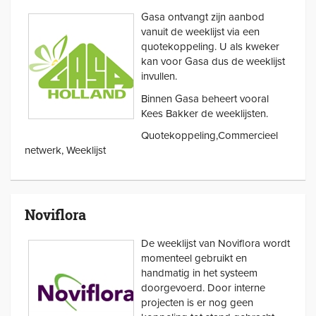
Gasa ontvangt zijn aanbod
vanuit de weeklijst via een
quotekoppeling. U als kweker
kan voor Gasa dus de weeklijst
invullen.
Binnen Gasa beheert vooral
Kees Bakker de weeklijsten.
Quotekoppeling,Commercieel
netwerk, Weeklijst
Noviflora
De weeklijst van Noviflora wordt
momenteel gebruikt en
handmatig in het systeem
doorgevoerd. Door interne
projecten is er nog geen