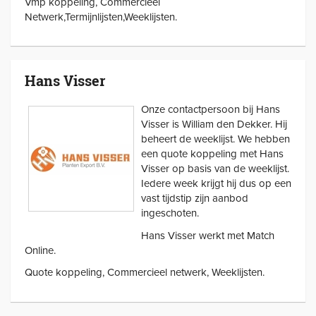
Vmp koppeling, Commercieel
Netwerk,Termijnlijsten,Weeklijsten.
Hans Visser
Onze contactpersoon bij Hans
Visser is William den Dekker. Hij
beheert de weeklijst. We hebben
een quote koppeling met Hans
Visser op basis van de weeklijst.
Iedere week krijgt hij dus op een
vast tijdstip zijn aanbod
ingeschoten.
Hans Visser werkt met Match
Online.
Quote koppeling, Commercieel netwerk, Weeklijsten.