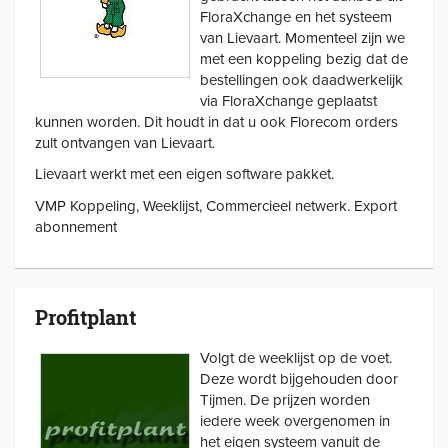
FloraXchange en het systeem
van Lievaart. Momenteel zijn we
met een koppeling bezig dat de
bestellingen ook daadwerkelijk
via FloraXchange geplaatst
kunnen worden. Dit houdt in dat u ook Florecom orders
zult ontvangen van Lievaart.
Lievaart werkt met een eigen software pakket.
VMP Koppeling, Weeklijst, Commercieel netwerk. Export
abonnement
Profitplant
Volgt de weeklijst op de voet.
Deze wordt bijgehouden door
Tijmen. De prijzen worden
iedere week overgenomen in
het eigen systeem vanuit de