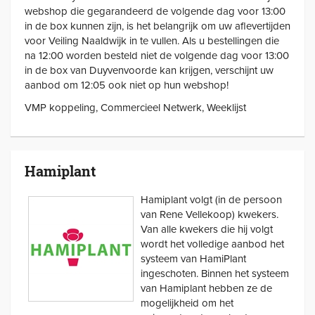
webshop die gegarandeerd de volgende dag voor 13:00
in de box kunnen zijn, is het belangrijk om uw aflevertijden
voor Veiling Naaldwijk in te vullen. Als u bestellingen die
na 12:00 worden besteld niet de volgende dag voor 13:00
in de box van Duyvenvoorde kan krijgen, verschijnt uw
aanbod om 12:05 ook niet op hun webshop!
VMP koppeling, Commercieel Netwerk, Weeklijst
Hamiplant
Hamiplant volgt (in de persoon
van Rene Vellekoop) kwekers.
Van alle kwekers die hij volgt
wordt het volledige aanbod het
systeem van HamiPlant
ingeschoten. Binnen het systeem
van Hamiplant hebben ze de
mogelijkheid om het