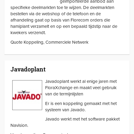
geimporteerde aanbod aan
specifieke deelmarkten toe te wijzen. De deelmarkten
bestellen via de webshop of de telefoon en de
afhandeling gaat op basis van Florecom orders die
hamiplant verzamelt en op een bepaald tijdstip naar de
kwekers verzendt.
Quote Koppeling, Commerciele Netwerk
Javadoplant
Javadoplant werkt al enige jaren met
FloraXchange en maakt veel gebruik
van de termijnlijsten
Er is een koppeling gemaakt met het
systeem van Javado.
Javado werkt met het software pakket
Navision.