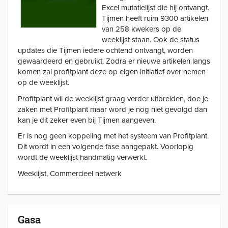
Excel mutatielijst die hij ontvangt.
Tijmen heeft ruim 9300 artikelen
van 258 kwekers op de
weeklijst staan. Ook de status
updates die Tijmen iedere ochtend ontvangt, worden
gewaardeerd en gebruikt. Zodra er nieuwe artikelen langs
komen zal profitplant deze op eigen initiatief over nemen
op de weeklijst.
Profitplant wil de weeklijst graag verder uitbreiden, doe je
zaken met Profitplant maar word je nog niet gevolgd dan
kan je dit zeker even bij Tijmen aangeven.
Er is nog geen koppeling met het systeem van Profitplant.
Dit wordt in een volgende fase aangepakt. Voorlopig
wordt de weeklijst handmatig verwerkt.
Weeklijst, Commercieel netwerk
Gasa