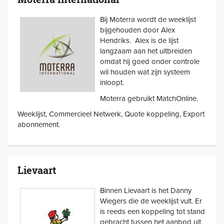
Bij Moterra wordt de weeklijst
bijgehouden door Alex
Hendriks. Alex is de lijst
langzaam aan het uitbreiden
omdat hij goed onder controle
wil houden wat zijn systeem
inloopt.
Moterra gebruikt MatchOnline.
Weeklijst, Commercieel Netwerk, Quote koppeling, Export
abonnement.
Lievaart
Binnen Lievaart is het Danny
Wiegers die de weeklijst vult. Er
is reeds een koppeling tot stand
gebracht tussen het aanbod uit