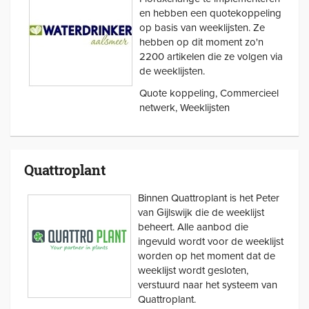
en hebben een quotekoppeling
op basis van weeklijsten. Ze
hebben op dit moment zo'n
2200 artikelen die ze volgen via
de weeklijsten.
Quote koppeling, Commercieel
netwerk, Weeklijsten
Quattroplant
Binnen Quattroplant is het Peter
van Gijlswijk die de weeklijst
beheert. Alle aanbod die
ingevuld wordt voor de weeklijst
worden op het moment dat de
weeklijst wordt gesloten,
verstuurd naar het systeem van
Quattroplant.